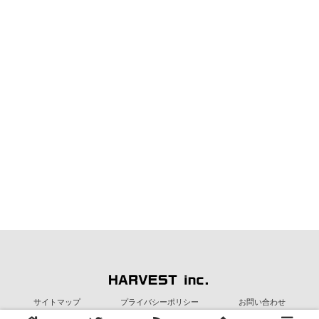
サイトマップ
プライバシーポリシー
お問い合わせ