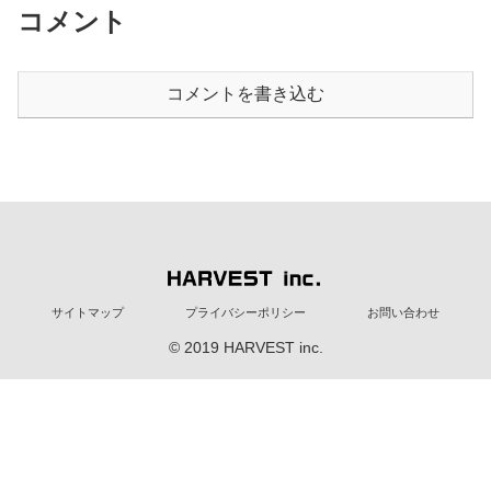
コメント
コメントを書き込む
サイトマップ
プライバシーポリシー
お問い合わせ
© 2019 HARVEST inc.