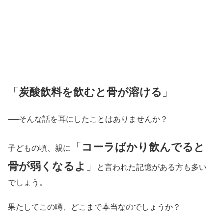
「
炭酸飲料を飲むと骨が溶ける
」
──そんな話を耳にしたことはありませんか？
「
コーラばかり飲んでると
子どもの頃、親に
骨が弱くなるよ
」
と言われた記憶がある方も多い
でしょう。
果たしてこの噂、どこまで本当なのでしょうか？