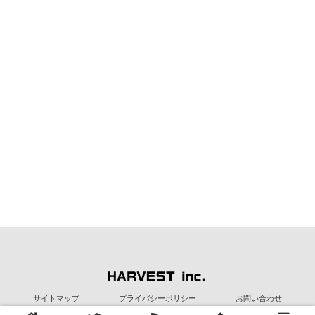
サイトマップ
プライバシーポリシー
お問い合わせ