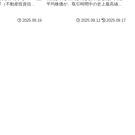
IT（不動産投資信
平均株価が、取引時間中の史上最高値を
更新。...
2025.09.19
2025.09.11
2025.09.17