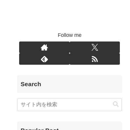
Follow me
Search