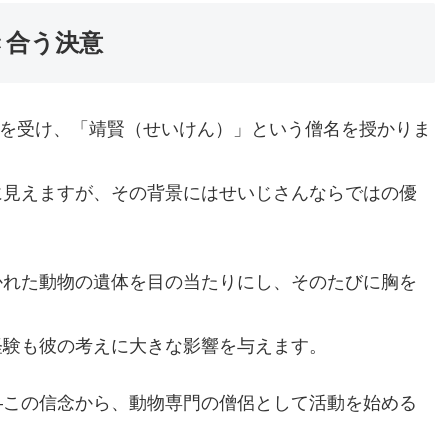
き合う決意
得度を受け、「靖賢（せいけん）」という僧名を授かりま
に見えますが、その背景にはせいじさんならではの優
かれた動物の遺体を目の当たりにし、そのたびに胸を
経験も彼の考えに大きな影響を与えます。
―この信念から、動物専門の僧侶として活動を始める