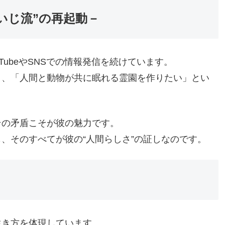
いじ流”の再起動－
ubeやSNSでの情報発信を続けています。
り、「人間と動物が共に眠れる霊園を作りたい」とい
その矛盾こそが彼の魅力です。
、そのすべてが彼の“人間らしさ”の証しなのです。
生き方を体現しています。