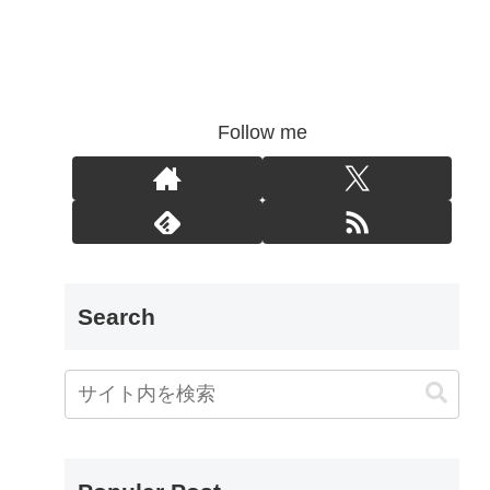
Follow me
Search