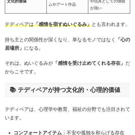
文化的価値
や玩具としての側面
ムやアート作品
が強い
テディベアは
「感情を宿すぬいぐるみ」
とも言われます。
持ち主との関係性が深くなり、単なるモノではなく
「心の
居場所」
になる。
それは、ぬいぐるみが
「感情を受け止めてくれる存在」
だ
からこそです。
📚 テディベアが持つ文化的・心理的価値
テディベアは、心理学や教育、福祉の分野でも注目されて
います。
コンフォートアイテム
：不安や孤独を和らげる存在