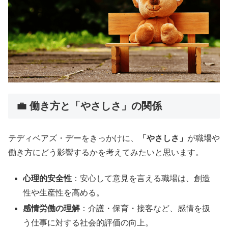
💼 働き方と「やさしさ」の関係
テディベアズ・デーをきっかけに、
「やさしさ」
が職場や
働き方にどう影響するかを考えてみたいと思います。
心理的安全性
：安心して意見を言える職場は、創造
性や生産性を高める。
感情労働の理解
：介護・保育・接客など、感情を扱
う仕事に対する社会的評価の向上。