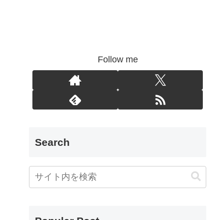
Follow me
Search