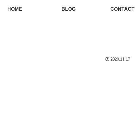
HOME
BLOG
CONTACT
2020.11.17