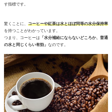
す指標です。
驚くことに、
コーヒーや紅茶は水とほぼ同等の水分保持率
を持つことがわかっています。
つまり、コーヒーは
「水分補給にならないどころか、普通
の水と同じくらい有効」
なのです。