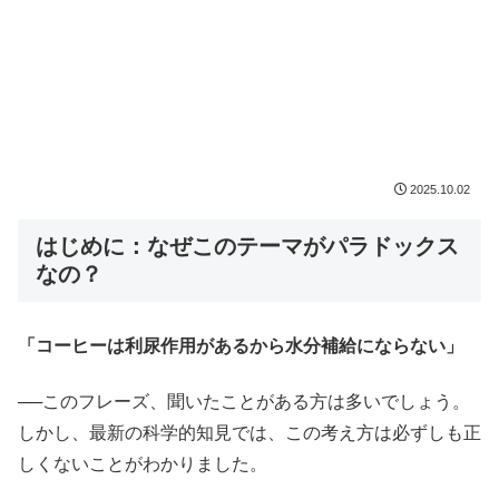
2025.10.02
はじめに：なぜこのテーマがパラドックス
なの？
「コーヒーは利尿作用があるから水分補給にならない」
──このフレーズ、聞いたことがある方は多いでしょう。
しかし、最新の科学的知見では、この考え方は必ずしも正
しくないことがわかりました。