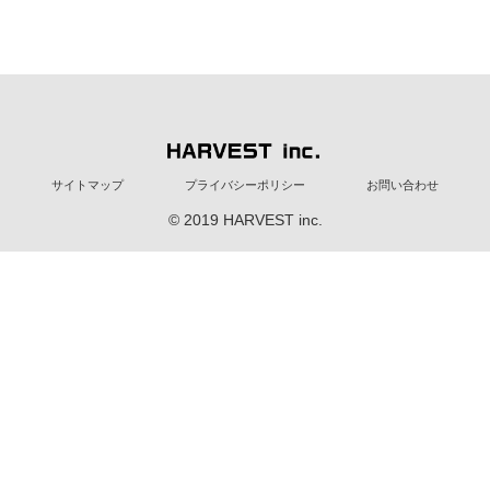
サイトマップ
プライバシーポリシー
お問い合わせ
© 2019 HARVEST inc.