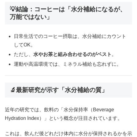
💡結論：コーヒーは「水分補給になるが、
万能ではない」
日常生活でのコーヒー摂取は、水分補給にカウント
してOK。
ただし、
水やお茶と組み合わせるのがベスト
。
運動や高温環境では、ミネラル補給も忘れずに。
🔬最新研究が示す「水分補給の質」
近年の研究では、飲料の「水分保持率（Beverage
Hydration Index）」という概念が注目されています。
これは、飲んだ後どれだけ体内に水分が保持されるかを示