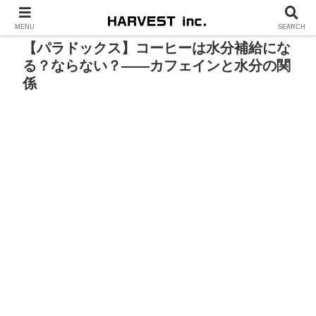
MENU
SEARCH
【パラドックス】コーヒーは水分補給にな
る？ならない？――カフェインと水分の関
係