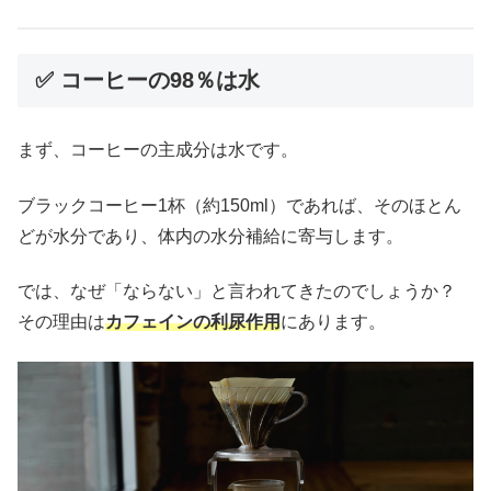
✅ コーヒーの98％は水
まず、コーヒーの主成分は水です。
ブラックコーヒー1杯（約150ml）であれば、そのほとん
どが水分であり、体内の水分補給に寄与します。
では、なぜ「ならない」と言われてきたのでしょうか？
その理由は
カフェインの利尿作用
にあります。