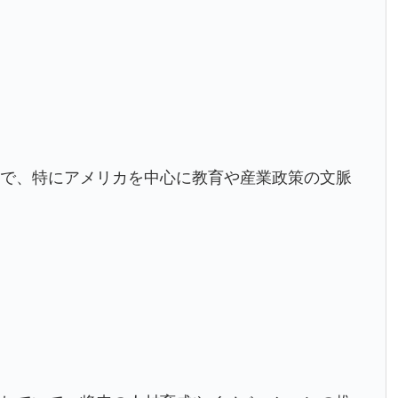
葉で、特にアメリカを中心に教育や産業政策の文脈