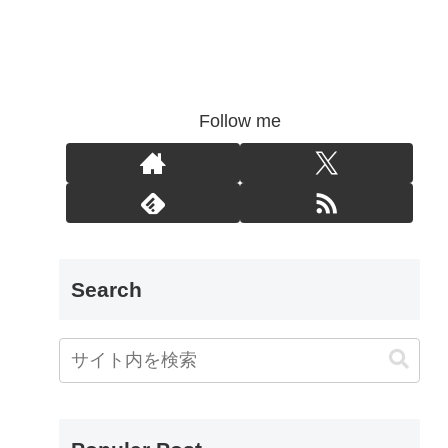
Follow me
Search