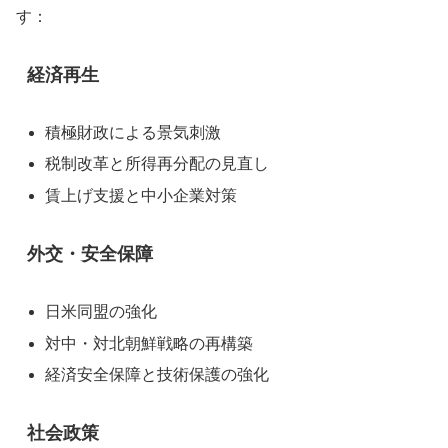
す：
経済再生
積極財政による景気刺激
税制改革と所得再分配の見直し
賃上げ支援と中小企業対策
外交・安全保障
日米同盟の強化
対中・対北朝鮮戦略の再構築
経済安全保障と技術保護の強化
社会政策