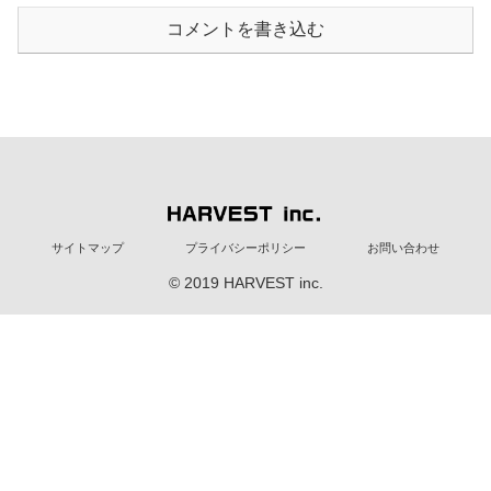
コメントを書き込む
サイトマップ
プライバシーポリシー
お問い合わせ
© 2019 HARVEST inc.