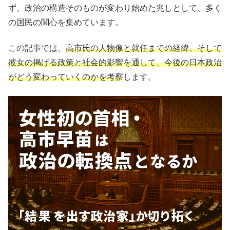
ず、政治の構造そのものが変わり始めた兆しとして、多く
の国民の関心を集めています。
この記事では、
高市氏の人物像と就任までの経緯、そして
彼女の掲げる政策と社会的影響を通して、今後の日本政治
がどう変わっていくのかを考察
します。