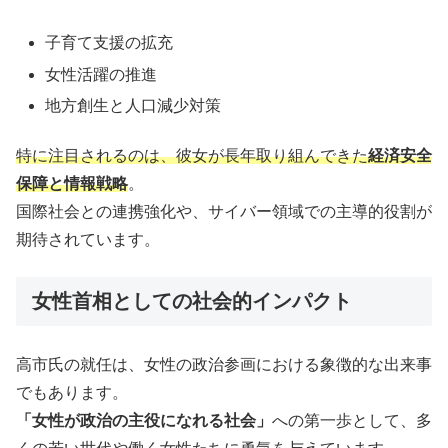
子育て支援の拡充
女性活躍の推進
地方創生と人口減少対策
特に注目されるのは、彼女が長年取り組んできた
経済安全
保障と情報戦略
。
国際社会との連携強化や、サイバー領域での主導的役割が
期待されています。
女性首相としての社会的インパクト
高市氏の就任は、女性の政治参画における象徴的な出来事
でもあります。
「女性が政治の主役になれる社会」
への第一歩として、多